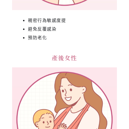
親密行為敏感度提
避免反覆感染
預防老化
產後女性