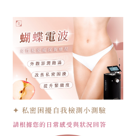
✦ 私密困擾自我檢測小測驗
請根據您的日常感受與狀況回答