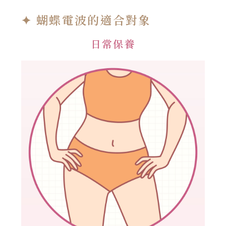
✦ 蝴蝶電波的適合對象
日常保養