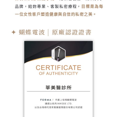
品牌，給妳專業、客製私密療程，
目標是為每
一位女性客戶塑造健康與自信的私密之美。
✦ 蝴蝶電波 | 原廠認證證書