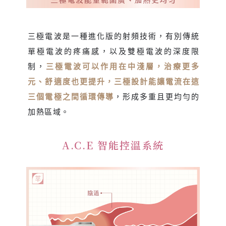
三極電波是一種進化版的射頻技術，有別傳統
單極電波的疼痛感，以及雙極電波的深度限
制，
三極電波可以作用在中淺層，治療更多
元、舒適度也更提升，三極設計能讓電流在這
三個電極之間循環傳導
，形成多重且更均勻的
加熱區域。
A.C.E 智能控溫系統