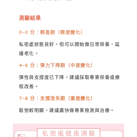
測驗結果
0–3
分：輕盈期（輕度變化）
私密處狀態良好，但可以開始做日常保養，延
緩老化。
4–6 分：彈力下降期（中度變化）
彈性與支撐度已下降，建議採取專業保養或療
程改善。
7–8 分：支撐流失期（重度變化）
鬆弛較明顯，建議盡快做專業檢測與治療。