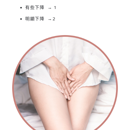
有些下降 → 1
明顯下降 →2