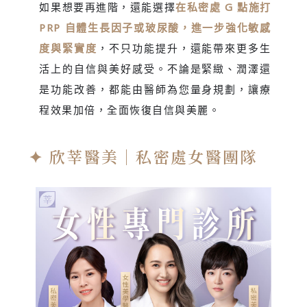
如果想要再進階，還能選擇
在私密處 G 點施打
PRP 自體生長因子或玻尿酸，進一步強化敏感
度與緊實度
，不只功能提升，還能帶來更多生
活上的自信與美好感受。不論是緊緻、潤澤還
是功能改善，都能由醫師為您量身規劃，讓療
程效果加倍，全面恢復自信與美麗。
✦ 欣莘醫美｜私密處女醫團隊