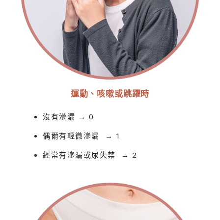
運動、咳嗽或跳躍時
沒有滲漏 → 0
偶爾有輕微滲漏 → 1
經常有滲漏或尿失禁 → 2