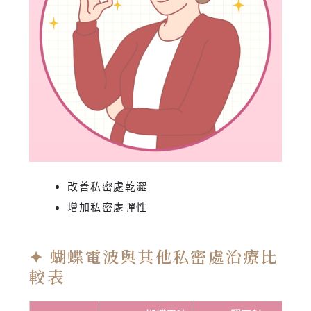
改善私密處乾澀
增加私密處彈性
✦ 蝴蝶電波與其他私密處治療比
較表