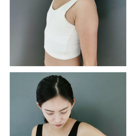
胸前平坦看起來沒自信