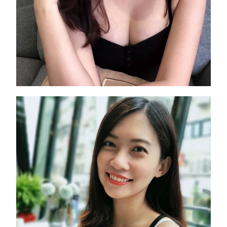
每個角度拍照胸型都好看