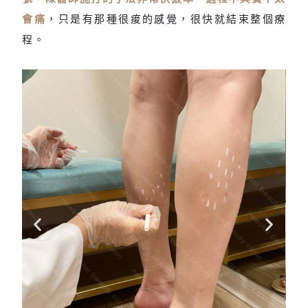
會痛
，只是有那種很痠的感覺，很快就結束整個療
程。