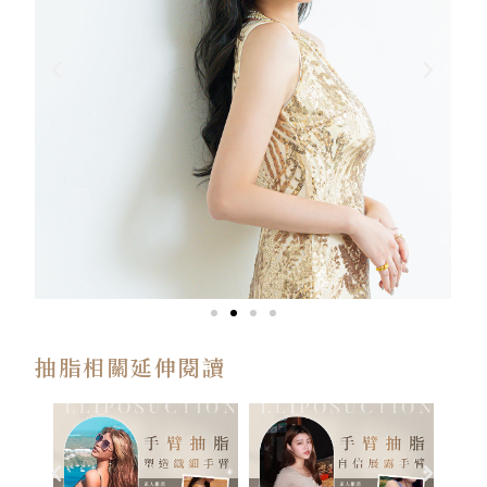
抽脂相關延伸閱讀