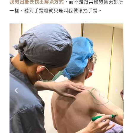
我的困擾去找出解決方式
，而不是跟其他的醫美診所
一樣，聽到手臂粗就只是叫我做環抽手臂。