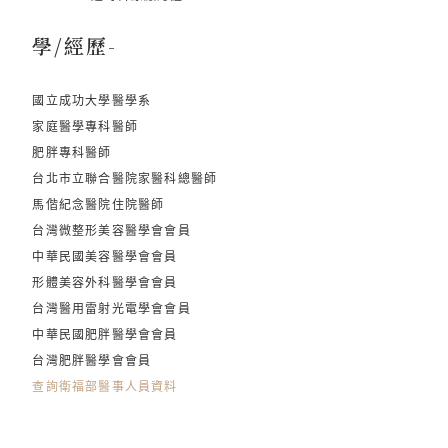
學/經歷-
國立成功大學醫學系
家庭醫學專科醫師
肥胖專科醫師
台北市立聯合醫院家醫科總醫師
馬偕紀念醫院住院醫師
台灣微整形美容醫學會會員
中華民國美容醫學會會員
形體美容外科醫學會會員
台灣醫用雷射光電學會會員
中華民國肥胖醫學會會員
台灣肥胖醫學會會員
查詢衛福部醫事人員資料