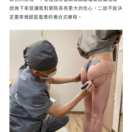
諮詢下來就讓我對劉院長有更大的信心，二話不說決
定要來做超能電漿的複合式療程。