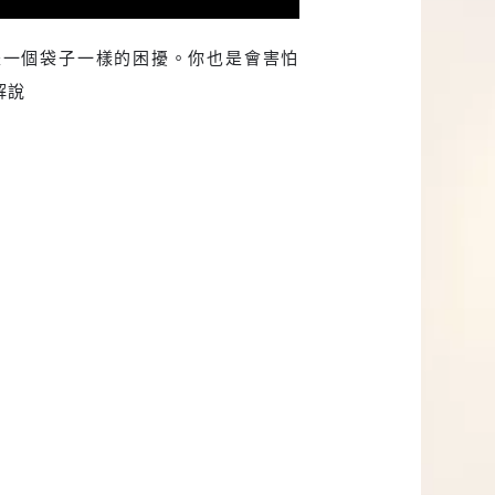
是一個袋子一樣的困擾。你也是會害怕
解說