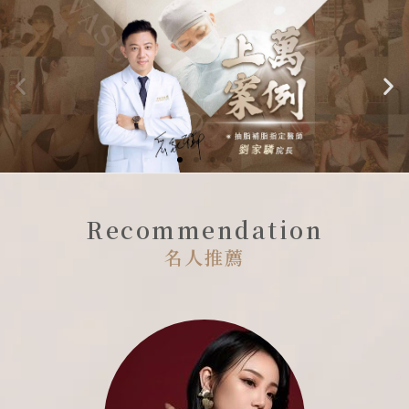
Recommendation
名人推薦