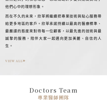
他們心中的理想形象。
而在不久的未來，欣莘將繼續把專業技術與貼心服務帶
給更多地區的客戶。欣莘承諾持續以最高的醫療標準、
最嚴謹的態度來對待每一位顧客，以最先進的技術與最
誠摯的服務，陪伴大家一起邁向更加美麗、自信的人
生。
VIEW ALL
Doctors Team
專業醫師團隊