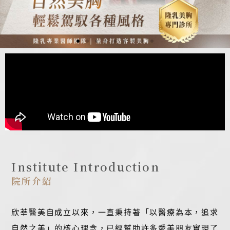
Institute Introduction
院所介紹
欣莘醫美自成立以來，一直秉持著「以醫療為本，追求
自然之美」的核心理念，已經幫助許多愛美朋友實現了