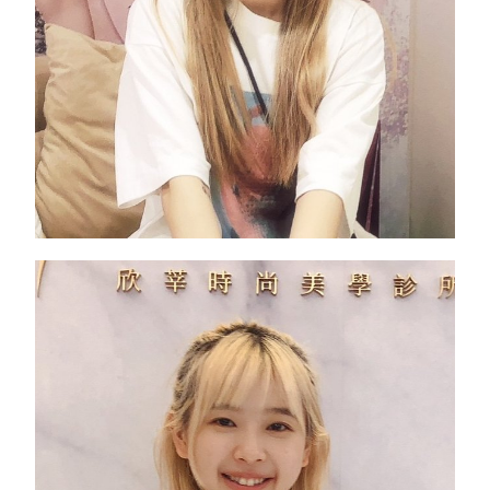
療程前需要常上妝