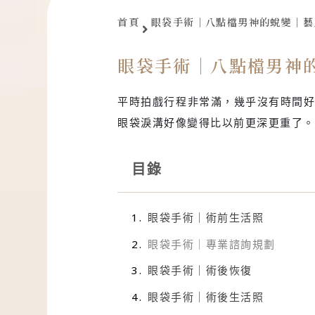
首頁
眼袋手術｜八點檔男神的蛻變｜藝
眼袋手術｜八點檔男神
平時拍戲行程非常滿，幾乎沒有時間
眼袋淚溝好像變得比以前更深更重了。
目錄
眼袋手術｜術前生活照
眼袋手術｜專業諮詢規劃
眼袋手術｜術後恢復
眼袋手術｜術後生活照