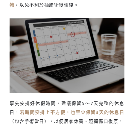
物
，以免不利於抽脂術後恢復。
預留充足的休息時間
事先安排好休假時間，建議保留5～7天完整的休息
日，
若時間安排上不方便，也至少保留3天的休息日
（包含手術當日），以便居家休養、照顧傷口復原。