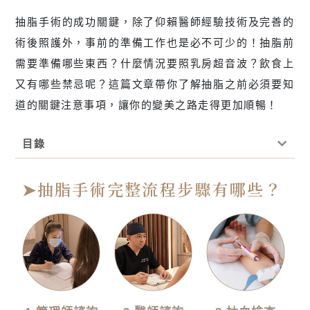
抽脂手術的成功關鍵，除了仰賴醫師經驗技術及完善的
術後照護外，事前的準備工作也是必不可少的！抽脂前
需要準備哪些東西？什麼情況要照乳房超音波？飲食上
又有哪些禁忌呢？這篇文章帶你了解抽脂之前必須要知
道的關鍵注意事項，讓你的變美之路走得更加順暢！
目錄
➤抽脂手術完整流程步驟有哪些？